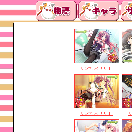
サンプルシナリオ↓
サンプルシナリオ↓
サ